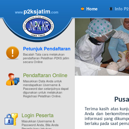
Home
Info P
p2ksjatim
www.
.com
Petunjuk Pendaftaran
Bacalah Tata cara melakukan
pendaftaran Pelatihan P2KS jatim
secara Online
Pendaftaran Online
Masukkan Data Anda untuk
mendapatkan Username &
Password dan selanjutnya dapat
digunakan untuk melakukan
Registrasi Pelatihan Online.
Pusa
Terima kasih atas kunj
Login Peserta
Anda dan berkomitmen 
informasi yang dikumpu
Masukkan Username &
berlaku pada saat pem
Password Anda, Bila Anda
Peserta baru lakukan